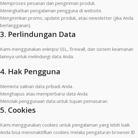
Memproses pesanan dan pengiriman produk.
Meningkatkan pengalaman pengguna di website.
Mengirimkan promo, update produk, atau newsletter (jika Anda
berlangganan).
3. Perlindungan Data
Kami menggunakan enkripsi SSL, firewall, dan sistem keamanan
lainnya untuk melindungi data Anda.
4. Hak Pengguna
Meminta salinan data pribadi Anda.
Menghapus atau memperbarui data Anda.
Menolak penggunaan data untuk tujuan pemasaran.
5. Cookies
Kami menggunakan cookies untuk pengalaman yang lebih baik.
Anda bisa menonaktifkan cookies melalui pengaturan browser.©