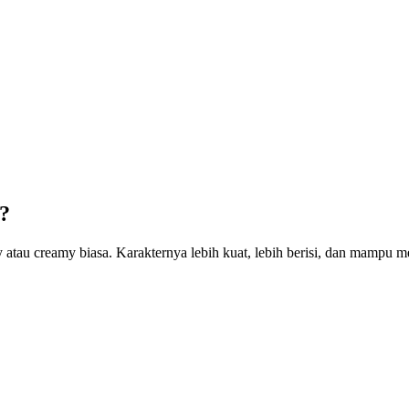
?
ty atau creamy biasa. Karakternya lebih kuat, lebih berisi, dan mampu