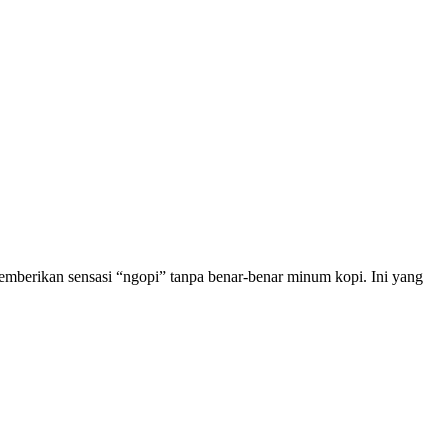
 memberikan sensasi “ngopi” tanpa benar-benar minum kopi. Ini yang